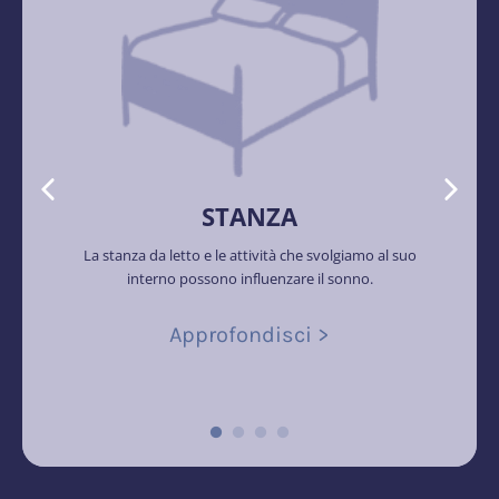
STANZA
La stanza da letto e le attività che svolgiamo al suo
interno possono influenzare il sonno.
Approfondisci >